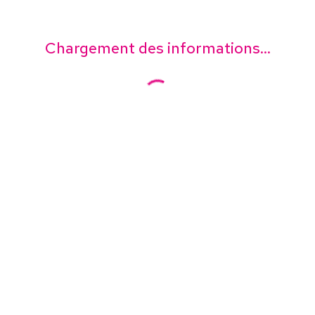
Chargement des informations...