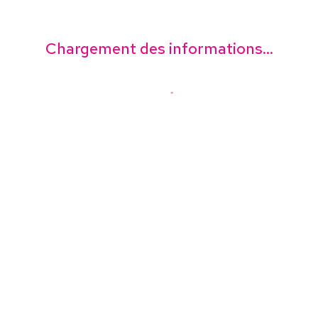
Chargement des informations...