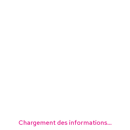
Chargement des informations...