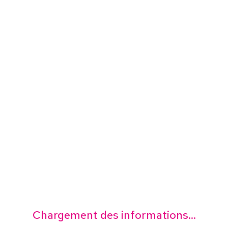
Chargement des informations...