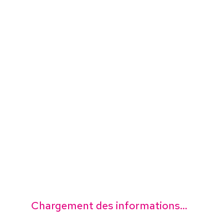
Chargement des informations...