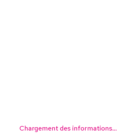
Chargement des informations...