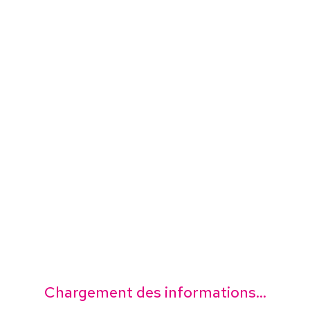
Chargement des informations...