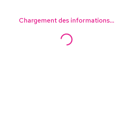
Chargement des informations...