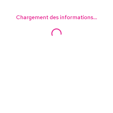
Chargement des informations...