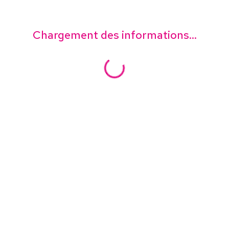
Chargement des informations...