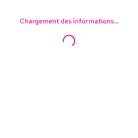
Chargement des informations...