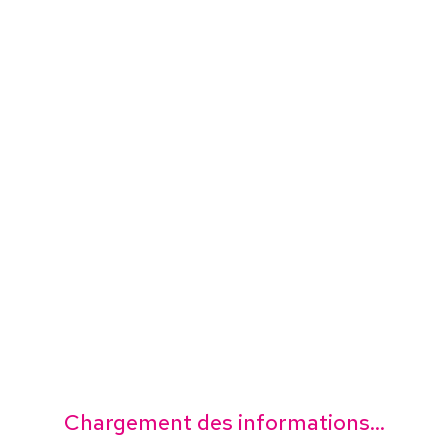
Chargement des informations...