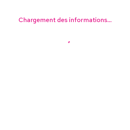
Chargement des informations...