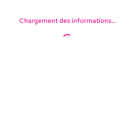
Chargement des informations...