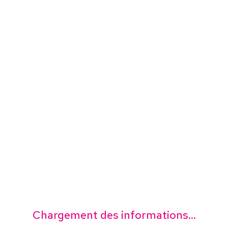
Chargement des informations...