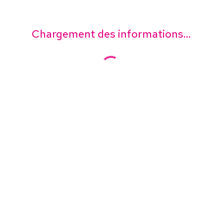
Chargement des informations...