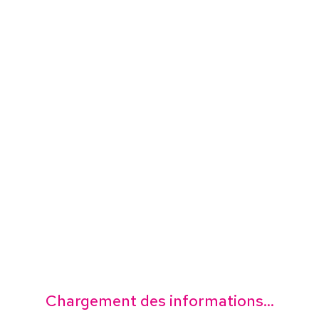
Chargement des informations...