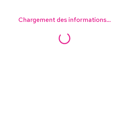
Chargement des informations...