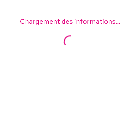
Chargement des informations...