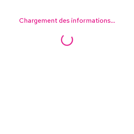
Chargement des informations...