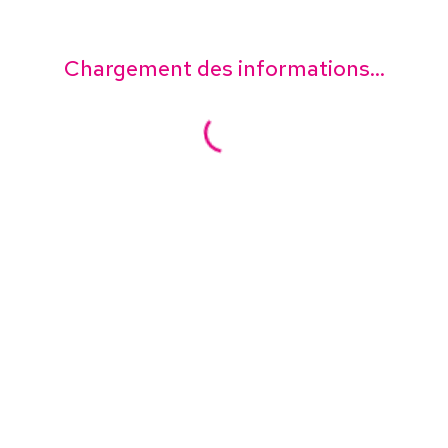
Chargement des informations...