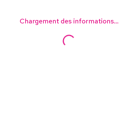
Chargement des informations...