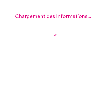
Chargement des informations...