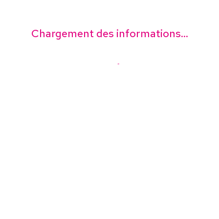
Chargement des informations...