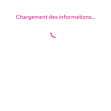
Chargement des informations...