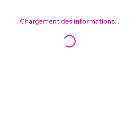
Chargement des informations...