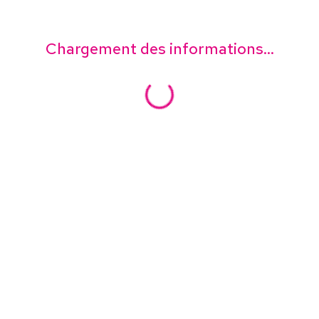
Chargement des informations...