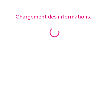
Chargement des informations...