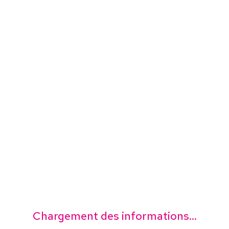
Chargement des informations...