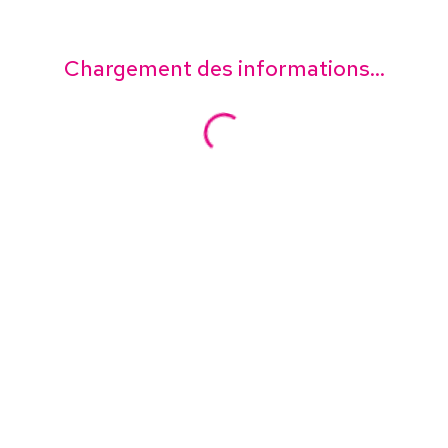
Chargement des informations...