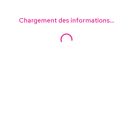
Chargement des informations...