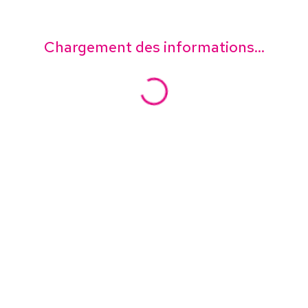
Chargement des informations...