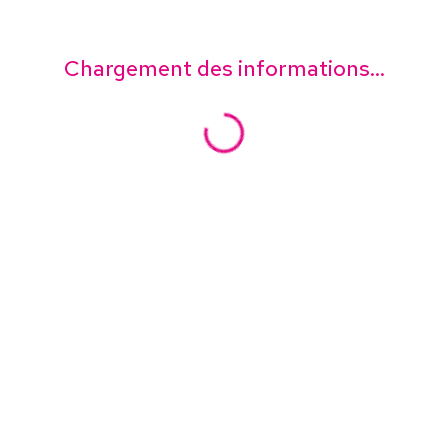
Chargement des informations...