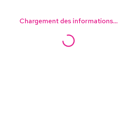
Chargement des informations...