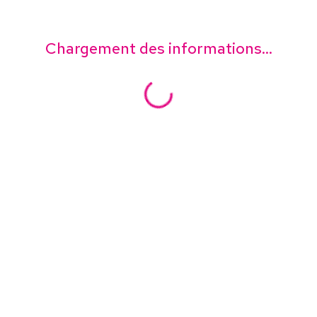
Chargement des informations...