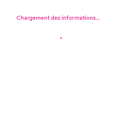
Chargement des informations...