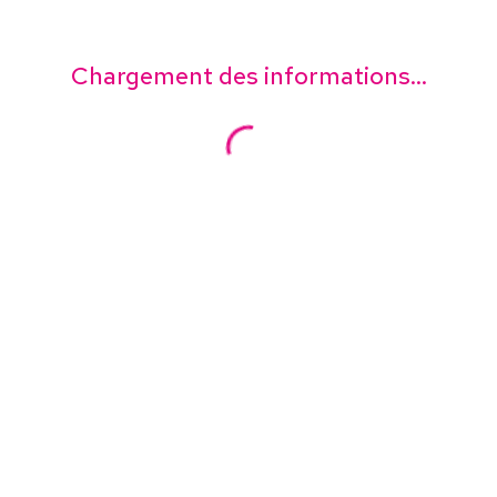
Chargement des informations...