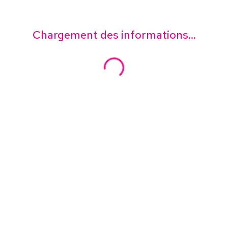
Chargement des informations...