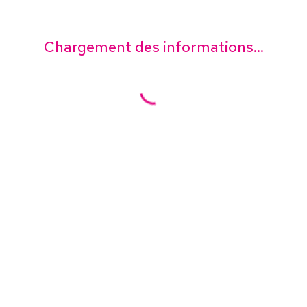
Chargement des informations...