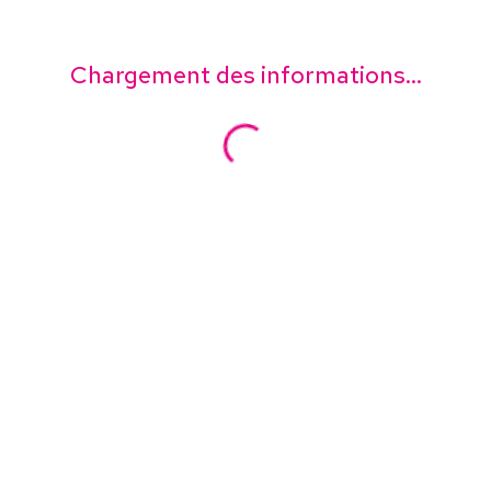
Chargement des informations...