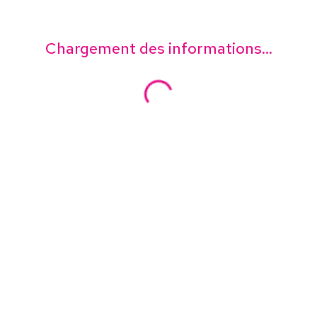
Chargement des informations...