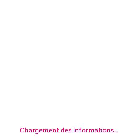
Chargement des informations...