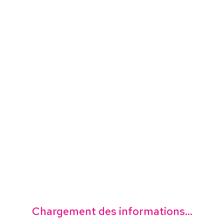
Chargement des informations...