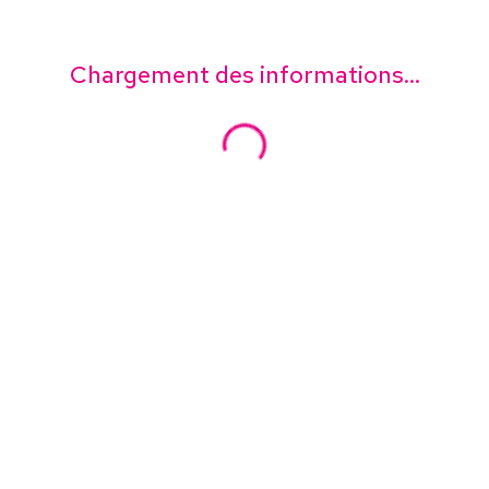
Chargement des informations...