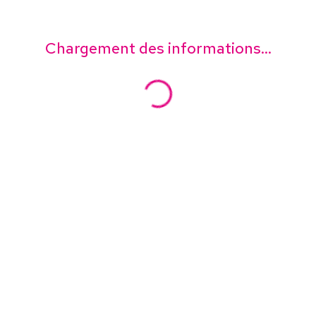
Chargement des informations...