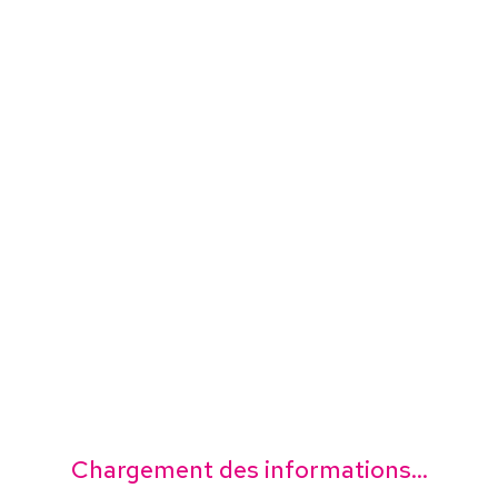
Chargement des informations...