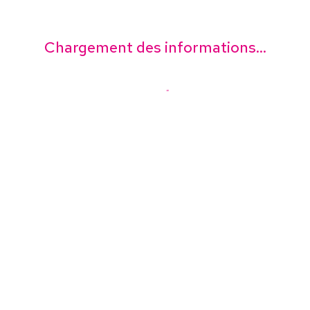
Chargement des informations...