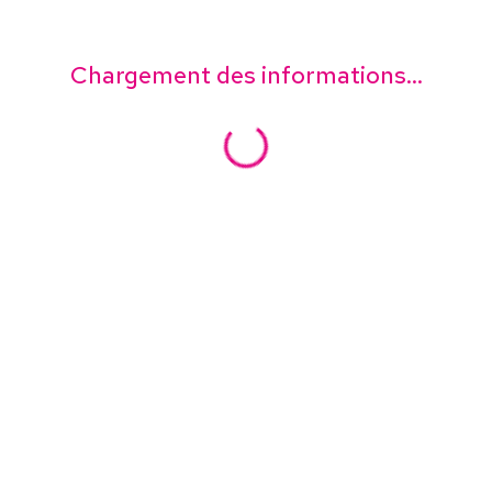
Chargement des informations...