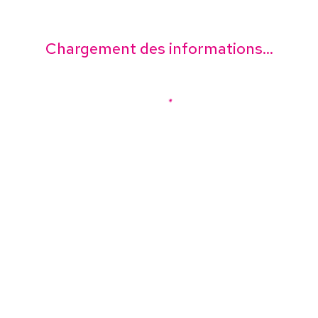
Chargement des informations...