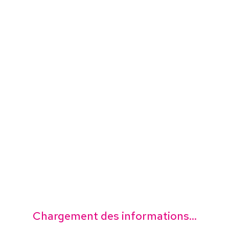
Chargement des informations...